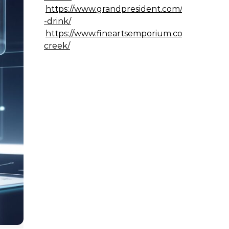
https://www.grandpresident.com/eat-
-drink/
https://www.fineartsemporium.com/bullocks
creek/